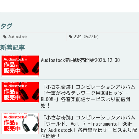
タグ
Audiostock
凸凹（PuZZle）
新着記事
Audiostock新曲販売開始2025.12.30
「小さな奇跡」コンピレーションアルバム
「仕事が捗るテレワーク用BGMヒッツ -
BLOOM-」各音楽配信サービスより配信開
始！
「小さな奇跡」コンピレーションアルバム
「ワールド, Vol. 7 -Instrumental BGM-
by Audiostock」各音楽配信サービスより配
信開始！