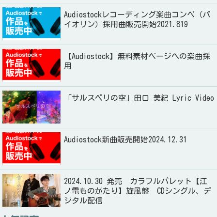
Audiostockレコーディング楽曲コンペ（バ
イオリン）採用曲販売開始2021.819
【Audiostock】無料素材ページへの楽曲採
用
「サルスベリの空」田口 美紀 Lyric Video
Audiostock新曲販売開始2024.12.31
2024.10.30 発売 カラフルパレット【江
ノ電ものがたり】旋風盤 CDシングル、デ
ジタル配信