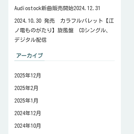
Audiostock新曲販売開始2024.12.31
2024.10.30 発売 カラフルパレット【江
ノ電ものがたり】旋風盤 CDシングル、
デジタル配信
アーカイブ
2025年12月
2025年2月
2025年1月
2024年12月
2024年10月