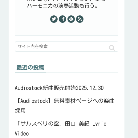
ハーモニカの演奏活動も行う。
最近の投稿
Audiostock新曲販売開始2025.12.30
【Audiostock】無料素材ページへの楽曲
採用
「サルスベリの空」田口 美紀 Lyric
Video