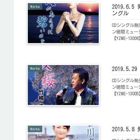
2019.6
Works
ングル
CDシングル発
ン徳間ミュー
【YZME-13
2019.5
Works
CDシングル発
ン徳間ミュー
【YZME-13
2019.5
Works