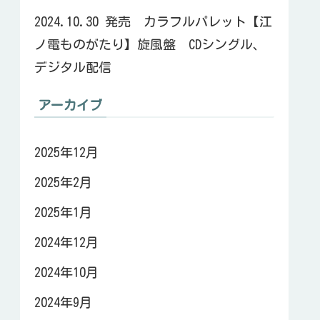
2024.10.30 発売 カラフルパレット【江
ノ電ものがたり】旋風盤 CDシングル、
デジタル配信
アーカイブ
2025年12月
2025年2月
2025年1月
2024年12月
2024年10月
2024年9月