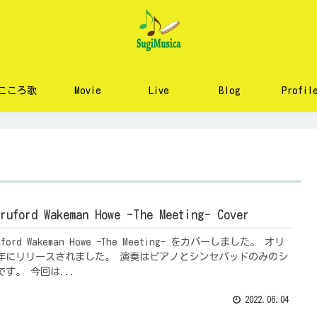
こころ歌
Movie
Live
Blog
Profil
ruford Wakeman Howe -The Meeting- Cover
ruford Wakeman Howe -The Meeting- をカバーしました。 オリ
89年にリリースされました。 演奏はピアノとシンセパッドのみのシ
す。 今回は...
2022.06.04