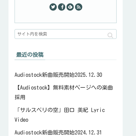
最近の投稿
Audiostock新曲販売開始2025.12.30
【Audiostock】無料素材ページへの楽曲
採用
「サルスベリの空」田口 美紀 Lyric
Video
Audiostock新曲販売開始2024.12.31