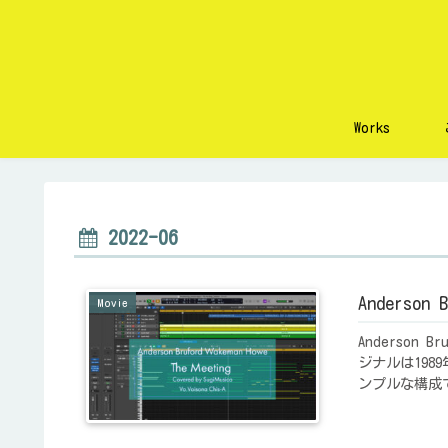
Works
2022-06
Anderson B
Movie
Anderson B
ジナルは19
ンプルな構成で