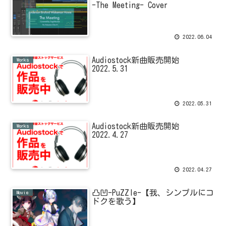
-The Meeting- Cover
2022.06.04
Audiostock新曲販売開始
Works
2022.5.31
2022.05.31
Audiostock新曲販売開始
Works
2022.4.27
2022.04.27
凸凹-PuZZle-【我、シンプルにコ
Movie
ドクを歌う】