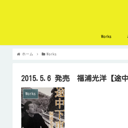
Works
ホーム
Works
2015.5.6 発売 福浦光洋【
Works