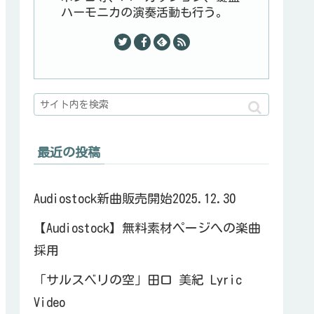
ハーモニカの演奏活動も行う。
最近の投稿
Audiostock新曲販売開始2025.12.30
【Audiostock】無料素材ページへの楽曲
採用
「サルスベリの空」田口 美紀 Lyric
Video