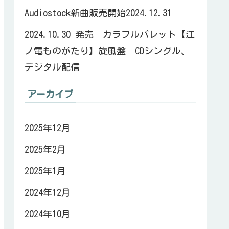
Audiostock新曲販売開始2024.12.31
2024.10.30 発売 カラフルパレット【江
ノ電ものがたり】旋風盤 CDシングル、
デジタル配信
アーカイブ
2025年12月
2025年2月
2025年1月
2024年12月
2024年10月