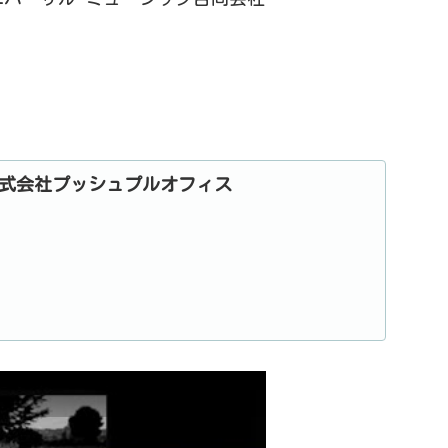
y – 株式会社プッシュプルオフィス