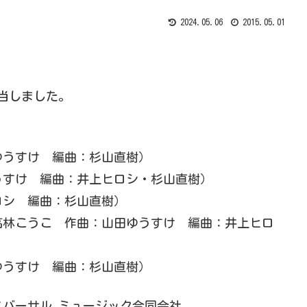
2024.05.06
2015.05.01
当しました。
ゆうすけ 編曲：杉山直樹）
うすけ 編曲：井上ヒロシ・杉山直樹）
ロシ 編曲：杉山直樹）
高林こうこ 作曲：山田ゆうすけ 編曲：井上ヒロ
ゆうすけ 編曲：杉山直樹）
ニバーサル ミュージック合同会社