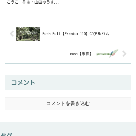
こうこ 作曲：山田ゆうす...
Push Pull【Premium 110】CDアルバム
moon【朱夜】
コメント
コメントを書き込む
タグ