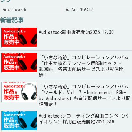
Audiostock
凸凹（PuZZle）
新着記事
Audiostock新曲販売開始2025.12.30
「小さな奇跡」コンピレーションアルバム
「仕事が捗るテレワーク用BGMヒッツ -
BLOOM-」各音楽配信サービスより配信開
始！
「小さな奇跡」コンピレーションアルバム
「ワールド, Vol. 7 -Instrumental BGM-
by Audiostock」各音楽配信サービスより配
信開始！
Audiostockレコーディング楽曲コンペ（バ
イオリン）採用曲販売開始2021.819