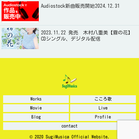
Audiostock新曲販売開始2024.12.31
2023.11.22 発売 木村八重美【霧の花】
CDシングル、デジタル配信
Works
こころ歌
Movie
Live
Blog
Profile
contact
© 2020 SugiMusica Official Website.