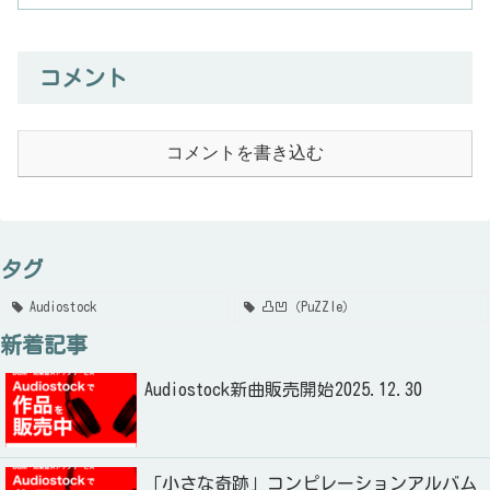
コメント
コメントを書き込む
タグ
Audiostock
凸凹（PuZZle）
新着記事
Audiostock新曲販売開始2025.12.30
「小さな奇跡」コンピレーションアルバム