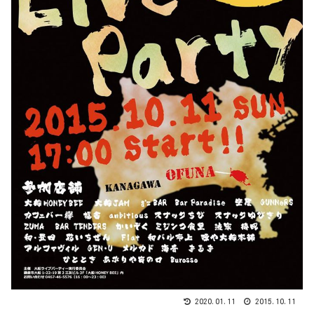
2020.01.11
2015.10.11