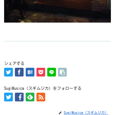
シェアする
SugiMusica（スギムジカ）をフォローする
SugiMusica（スギムジカ）